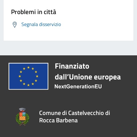
Problemi in città
Segnala disservizio
Comune di Castelvecchio di
Rocca Barbena