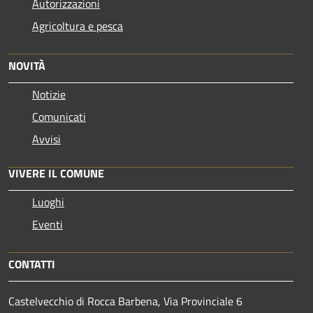
Autorizzazioni
Agricoltura e pesca
NOVITÀ
Notizie
Comunicati
Avvisi
VIVERE IL COMUNE
Luoghi
Eventi
CONTATTI
Castelvecchio di Rocca Barbena, Via Provinciale 6