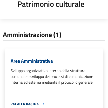
Patrimonio culturale
Amministrazione (1)
Area Amministrativa
Sviluppo organizzativo interno della struttura
comunale e sviluppo dei processi di comunicazione
interna ed esterna mediante il protocollo generale.
VAI ALLA PAGINA