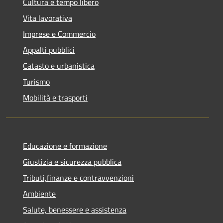
Cultura e tempo libero
Vita lavorativa
Imprese e Commercio
Appalti pubblici
Catasto e urbanistica
Turismo
Mobilità e trasporti
Educazione e formazione
Giustizia e sicurezza pubblica
Tributi,finanze e contravvenzioni
Ambiente
Salute, benessere e assistenza