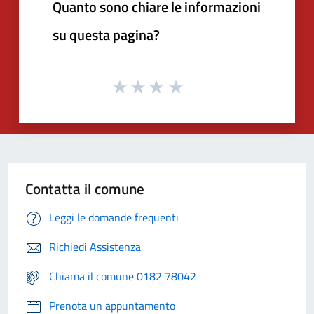
Quanto sono chiare le informazioni
su questa pagina?
Contatta il comune
Leggi le domande frequenti
Richiedi Assistenza
Chiama il comune 0182 78042
Prenota un appuntamento