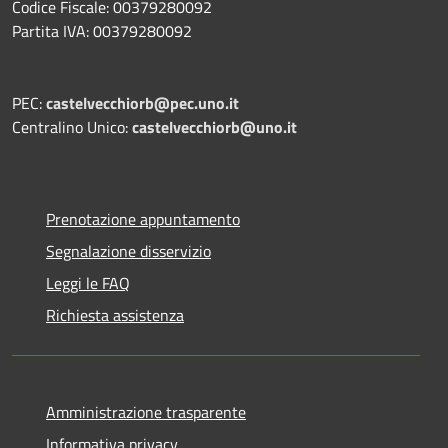
Codice Fiscale: 00379280092
Partita IVA: 00379280092
PEC:
castelvecchiorb@pec.uno.it
Centralino Unico:
castelvecchiorb@uno.it
Prenotazione appuntamento
Segnalazione disservizio
Leggi le FAQ
Richiesta assistenza
Amministrazione trasparente
Informativa privacy