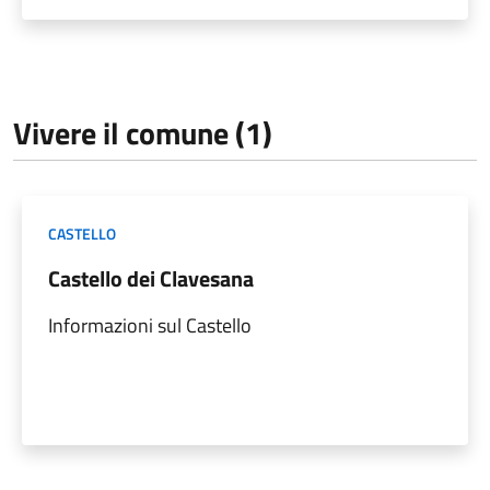
Vivere il comune (1)
CASTELLO
Castello dei Clavesana
Informazioni sul Castello