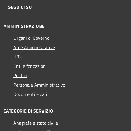
SEGUICI SU
AMMINISTRAZIONE
Organi di Governo
Aree Amministrative
Uffici
Enti e fondazioni
Politici
Personale Amministrativo
Documenti e dati
CATEGORIE DI SERVIZIO
Anagrafe e stato civile