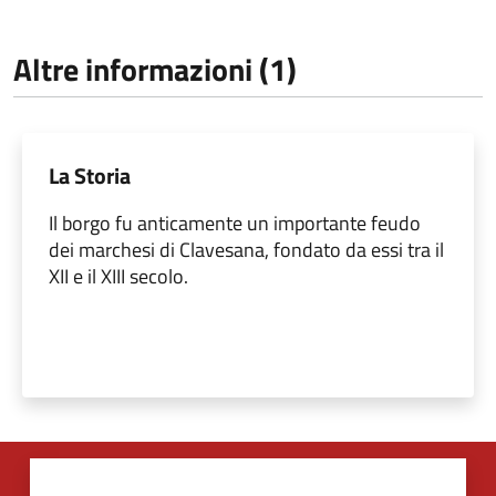
Altre informazioni (1)
La Storia
Il borgo fu anticamente un importante feudo
dei marchesi di Clavesana, fondato da essi tra il
XII e il XIII secolo.