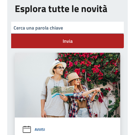
Esplora tutte le novità
Invia
AVVISI