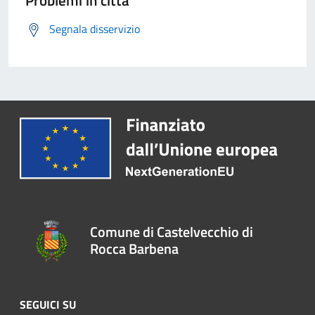
Segnala disservizio
Comune di Castelvecchio di
Rocca Barbena
SEGUICI SU