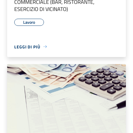
COMMERCIALE (BAR, RISTORANTE,
ESERCIZIO DI VICINATO)
Lavoro
LEGGI DI PIÙ