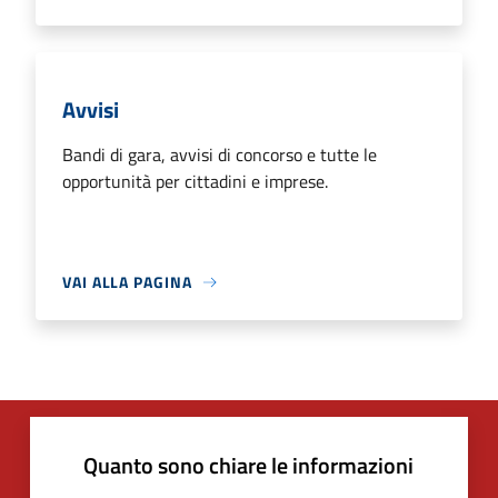
Avvisi
Bandi di gara, avvisi di concorso e tutte le
opportunità per cittadini e imprese.
VAI ALLA PAGINA
Quanto sono chiare le informazioni