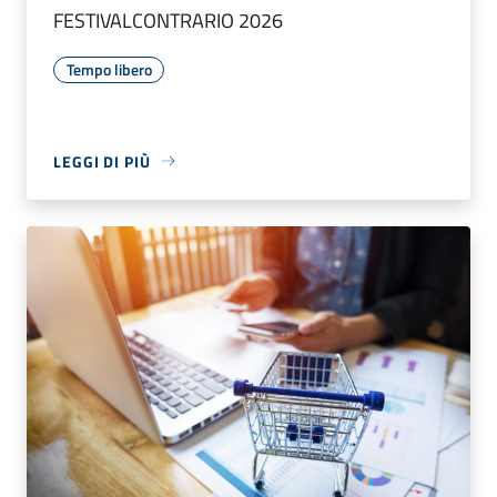
FESTIVALCONTRARIO 2026
Tempo libero
LEGGI DI PIÙ