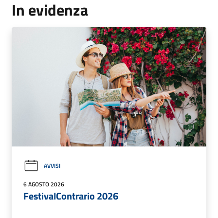
In evidenza
AVVISI
6 AGOSTO 2026
FestivalContrario 2026