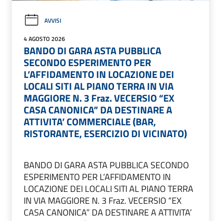
AVVISI
4 AGOSTO 2026
BANDO DI GARA ASTA PUBBLICA
SECONDO ESPERIMENTO PER
L’AFFIDAMENTO IN LOCAZIONE DEI
LOCALI SITI AL PIANO TERRA IN VIA
MAGGIORE N. 3 Fraz. VECERSIO “EX
CASA CANONICA” DA DESTINARE A
ATTIVITA’ COMMERCIALE (BAR,
RISTORANTE, ESERCIZIO DI VICINATO)
BANDO DI GARA ASTA PUBBLICA SECONDO
ESPERIMENTO PER L’AFFIDAMENTO IN
LOCAZIONE DEI LOCALI SITI AL PIANO TERRA
IN VIA MAGGIORE N. 3 Fraz. VECERSIO “EX
CASA CANONICA” DA DESTINARE A ATTIVITA’