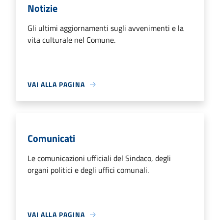
Notizie
Gli ultimi aggiornamenti sugli avvenimenti e la
vita culturale nel Comune.
VAI ALLA PAGINA
Comunicati
Le comunicazioni ufficiali del Sindaco, degli
organi politici e degli uffici comunali.
VAI ALLA PAGINA