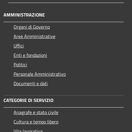
AMMINISTRAZIONE
Organi di Governo
Aree Amministrative
Uffici
Enti e fondazioni
Politici
Personale Amministrativo
Documenti e dati
CATEGORIE DI SERVIZIO
Anagrafe e stato civile
Cultura e tempo libero
Vita lavorativa