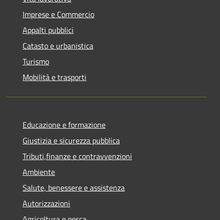
Imprese e Commercio
Appalti pubblici
Catasto e urbanistica
Turismo
Mobilità e trasporti
Educazione e formazione
Giustizia e sicurezza pubblica
Tributi,finanze e contravvenzioni
Ambiente
Salute, benessere e assistenza
Autorizzazioni
Agricoltura e pesca