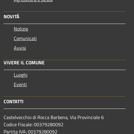
NOVITÀ
Notizie
Comunicati
Avvisi
VIVERE IL COMUNE
Luoghi
Eventi
CONTATTI
Castelvecchio di Rocca Barbena, Via Provinciale 6
Codice Fiscale: 00379280092
Partita IVA: 00379280092