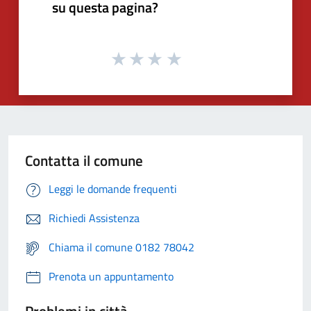
su questa pagina?
Contatta il comune
Leggi le domande frequenti
Richiedi Assistenza
Chiama il comune 0182 78042
Prenota un appuntamento
Problemi in città