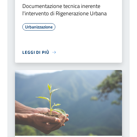
Documentazione tecnica inerente
l'intervento di Rigenerazione Urbana
Urbanizzazione
LEGGI DI PIÙ