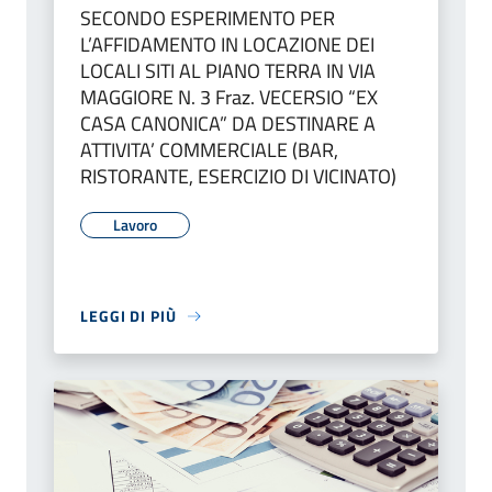
SECONDO ESPERIMENTO PER
L’AFFIDAMENTO IN LOCAZIONE DEI
LOCALI SITI AL PIANO TERRA IN VIA
MAGGIORE N. 3 Fraz. VECERSIO “EX
CASA CANONICA” DA DESTINARE A
ATTIVITA’ COMMERCIALE (BAR,
RISTORANTE, ESERCIZIO DI VICINATO)
Lavoro
LEGGI DI PIÙ