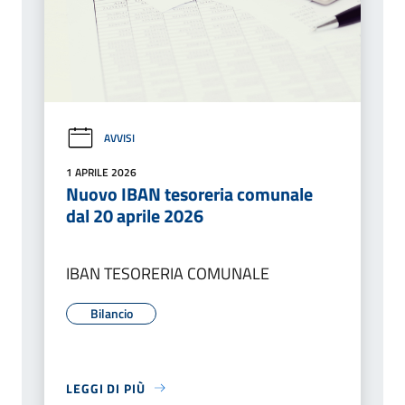
AVVISI
1 APRILE 2026
Nuovo IBAN tesoreria comunale
dal 20 aprile 2026
IBAN TESORERIA COMUNALE
Bilancio
LEGGI DI PIÙ