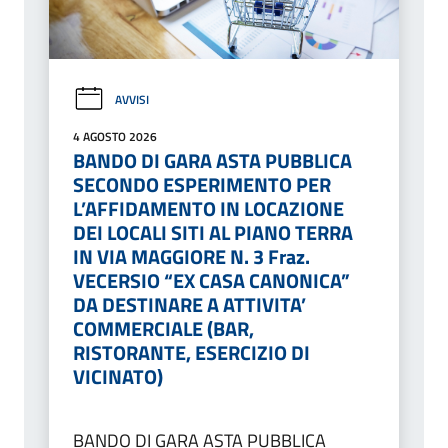
AVVISI
4 AGOSTO 2026
BANDO DI GARA ASTA PUBBLICA
SECONDO ESPERIMENTO PER
L’AFFIDAMENTO IN LOCAZIONE
DEI LOCALI SITI AL PIANO TERRA
IN VIA MAGGIORE N. 3 Fraz.
VECERSIO “EX CASA CANONICA”
DA DESTINARE A ATTIVITA’
COMMERCIALE (BAR,
RISTORANTE, ESERCIZIO DI
VICINATO)
BANDO DI GARA ASTA PUBBLICA