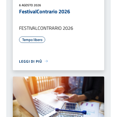
6 AGOSTO 2026
FestivalContrario 2026
FESTIVALCONTRARIO 2026
Tempo libero
LEGGI DI PIÙ