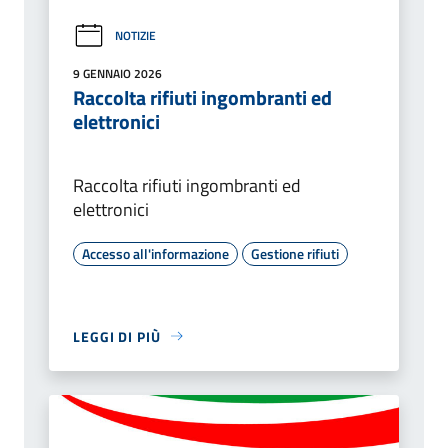
NOTIZIE
9 GENNAIO 2026
Raccolta rifiuti ingombranti ed
elettronici
Raccolta rifiuti ingombranti ed
elettronici
Accesso all'informazione
Gestione rifiuti
LEGGI DI PIÙ