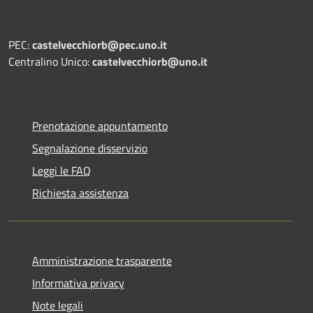
PEC:
castelvecchiorb@pec.uno.it
Centralino Unico:
castelvecchiorb@uno.it
Prenotazione appuntamento
Segnalazione disservizio
Leggi le FAQ
Richiesta assistenza
Amministrazione trasparente
Informativa privacy
Note legali