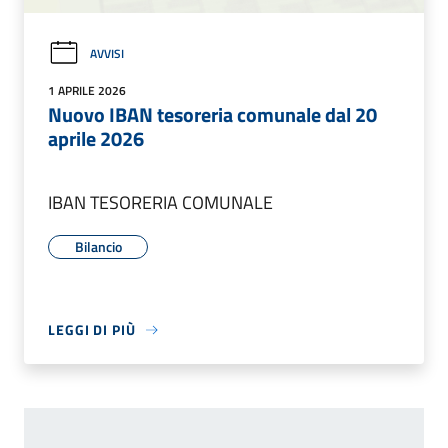
AVVISI
1 APRILE 2026
Nuovo IBAN tesoreria comunale dal 20
aprile 2026
IBAN TESORERIA COMUNALE
Bilancio
LEGGI DI PIÙ