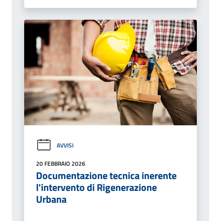
AVVISI
20 FEBBRAIO 2026
Documentazione tecnica inerente
l'intervento di Rigenerazione
Urbana