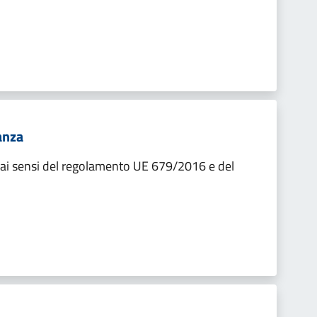
anza
 ai sensi del regolamento UE 679/2016 e del