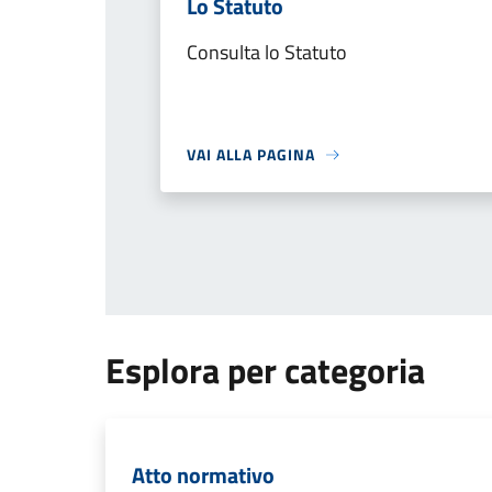
Lo Statuto
Consulta lo Statuto
VAI ALLA PAGINA
Esplora per categoria
Atto normativo