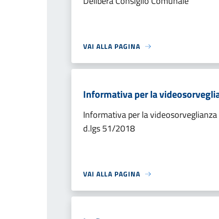
Delibera Consiglio Comunale
VAI ALLA PAGINA
Informativa per la videosorvegli
Informativa per la videosorveglianza
d.lgs 51/2018
VAI ALLA PAGINA