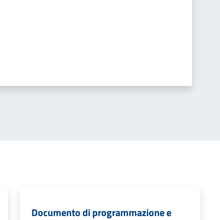
Documento di programmazione e