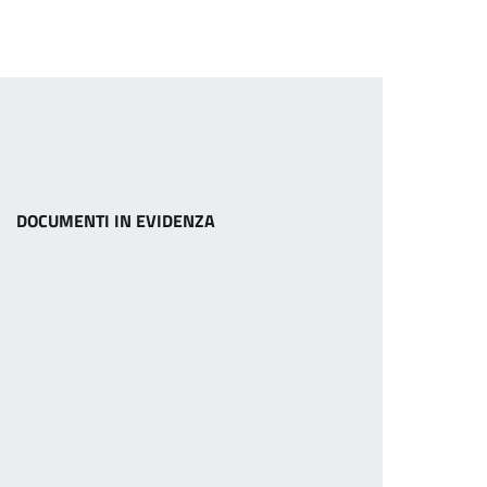
DOCUMENTI IN EVIDENZA