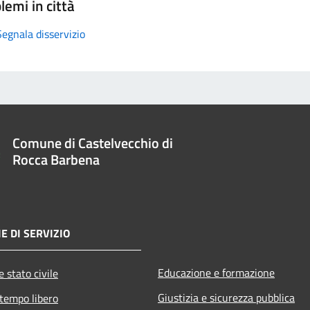
lemi in città
Segnala disservizio
Comune di Castelvecchio di
Rocca Barbena
E DI SERVIZIO
Educazione e formazione
 stato civile
Giustizia e sicurezza pubblica
 tempo libero