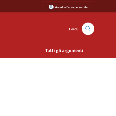
Accedi all'area personale
Cerca
Tutti gli argomenti