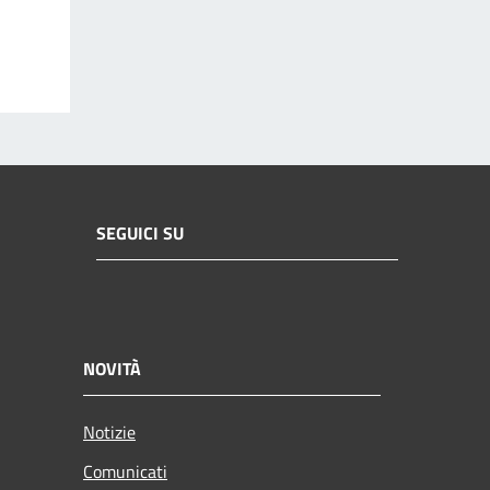
SEGUICI SU
NOVITÀ
Notizie
Comunicati