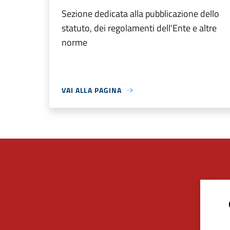
Sezione dedicata alla pubblicazione dello
statuto, dei regolamenti dell'Ente e altre
norme
VAI ALLA PAGINA