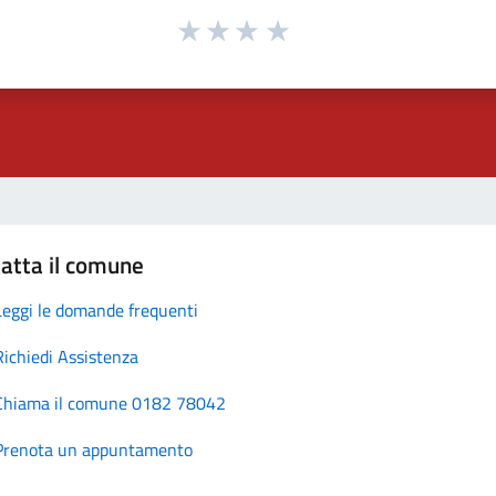
atta il comune
Leggi le domande frequenti
Richiedi Assistenza
Chiama il comune 0182 78042
Prenota un appuntamento