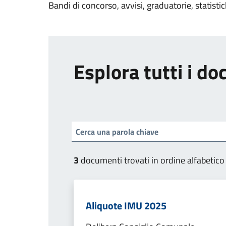
Bandi di concorso, avvisi, graduatorie, statisti
Esplora tutti i d
3
documenti trovati in ordine alfabetico
Aliquote IMU 2025