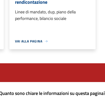
rendicontazione
Linee di mandato, dup, piano della
performance, bilancio sociale
VAI ALLA PAGINA
Quanto sono chiare le informazioni su questa pagina