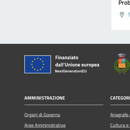
Prob
AMMINISTRAZIONE
CATEGORI
Organi di Governo
Anagrafe e
Aree Amministrative
Cultura e