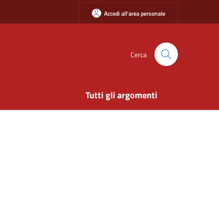
Accedi all'area personale
Cerca
Tutti gli argomenti