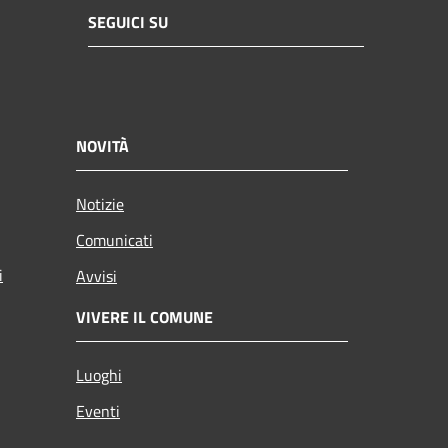
SEGUICI SU
NOVITÀ
Notizie
Comunicati
i
Avvisi
VIVERE IL COMUNE
Luoghi
Eventi