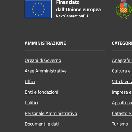
AMMINISTRAZIONE
CATEGORI
Organi di Governo
Anagrafe e
Aree Amministrative
Cultura e
Uffici
Vita lavor
Enti e fondazioni
Imprese 
Politici
Appalti pu
Personale Amministrativo
Catasto e
Documenti e dati
Turismo