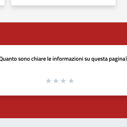
Quanto sono chiare le informazioni su questa pagina