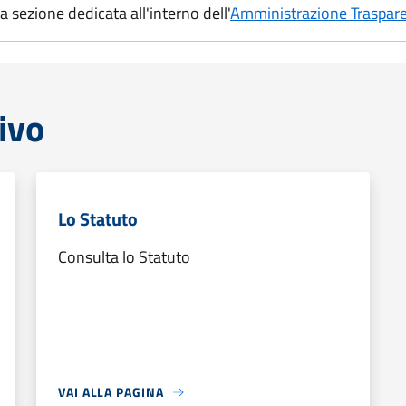
a sezione dedicata all'interno dell'
Amministrazione Traspar
ivo
Lo Statuto
Consulta lo Statuto
VAI ALLA PAGINA