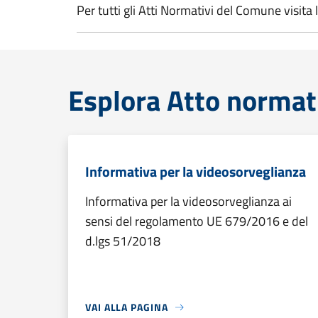
Per tutti gli Atti Normativi del Comune visita l
Esplora Atto normat
Informativa per la videosorveglianza
Informativa per la videosorveglianza ai
sensi del regolamento UE 679/2016 e del
d.lgs 51/2018
VAI ALLA PAGINA