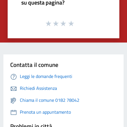
su questa pagina?
Contatta il comune
Leggi le domande frequenti
Richiedi Assistenza
Chiama il comune 0182 78042
Prenota un appuntamento
Problemi in città