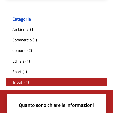
Categorie
Ambiente (1)
Commercio (1)
Comune (2)
Edilizia (1)
Sport (1)
Tributi (1)
Quanto sono chiare le informazioni