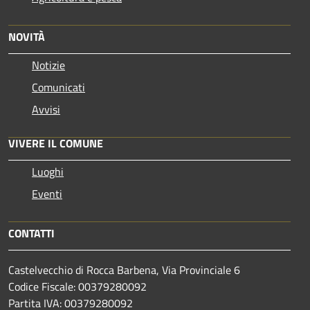
NOVITÀ
Notizie
Comunicati
Avvisi
VIVERE IL COMUNE
Luoghi
Eventi
CONTATTI
Castelvecchio di Rocca Barbena, Via Provinciale 6
Codice Fiscale: 00379280092
Partita IVA: 00379280092