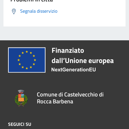
Segnala disservizio
Comune di Castelvecchio di
Rocca Barbena
SEGUICI SU