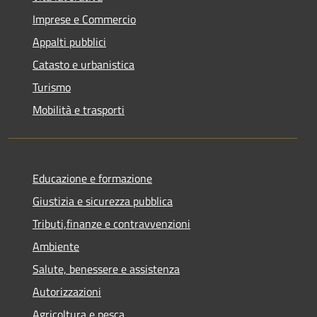
Imprese e Commercio
Appalti pubblici
Catasto e urbanistica
Turismo
Mobilità e trasporti
Educazione e formazione
Giustizia e sicurezza pubblica
Tributi,finanze e contravvenzioni
Ambiente
Salute, benessere e assistenza
Autorizzazioni
Agricoltura e pesca