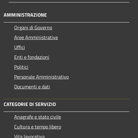
AMMINISTRAZIONE
Organi di Governo
Aree Amministrative
Uffici
Enti e fondazioni
Politici
Personale Amministrativo
Documenti e dati
CATEGORIE DI SERVIZIO
Anagrafe e stato civile
Cultura e tempo libero
Vita lavorativa