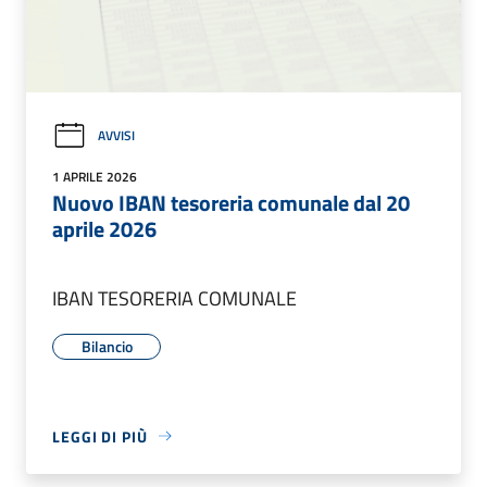
AVVISI
1 APRILE 2026
Nuovo IBAN tesoreria comunale dal 20
aprile 2026
IBAN TESORERIA COMUNALE
Bilancio
LEGGI DI PIÙ