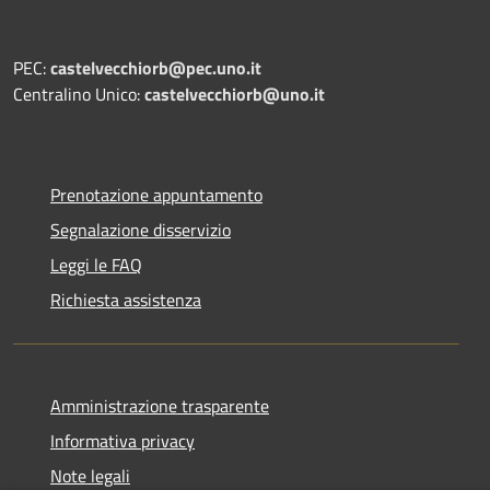
PEC:
castelvecchiorb@pec.uno.it
Centralino Unico:
castelvecchiorb@uno.it
Prenotazione appuntamento
Segnalazione disservizio
Leggi le FAQ
Richiesta assistenza
Amministrazione trasparente
Informativa privacy
Note legali