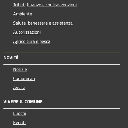
Tributi,finanze e contravvenzioni
Ambiente
Salute, benessere e assistenza
Autorizzazioni
Agricoltura e pesca
NOVITÀ
Notizie
Comunicati
Avvisi
VIVERE IL COMUNE
Luoghi
Eventi