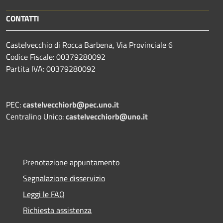
CONTATTI
Castelvecchio di Rocca Barbena, Via Provinciale 6
Codice Fiscale: 00379280092
Partita IVA: 00379280092
PEC:
castelvecchiorb@pec.uno.it
Centralino Unico:
castelvecchiorb@uno.it
Prenotazione appuntamento
Segnalazione disservizio
Leggi le FAQ
Richiesta assistenza