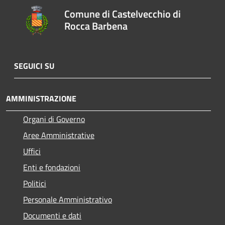
Comune di Castelvecchio di
Rocca Barbena
SEGUICI SU
AMMINISTRAZIONE
Organi di Governo
Aree Amministrative
Uffici
Enti e fondazioni
Politici
Personale Amministrativo
Documenti e dati