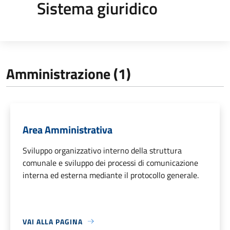
Sistema giuridico
Amministrazione (1)
Area Amministrativa
Sviluppo organizzativo interno della struttura
comunale e sviluppo dei processi di comunicazione
interna ed esterna mediante il protocollo generale.
VAI ALLA PAGINA