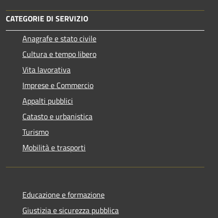
CATEGORIE DI SERVIZIO
Anagrafe e stato civile
Cultura e tempo libero
Vita lavorativa
Imprese e Commercio
Appalti pubblici
Catasto e urbanistica
Turismo
Mobilità e trasporti
Educazione e formazione
Giustizia e sicurezza pubblica