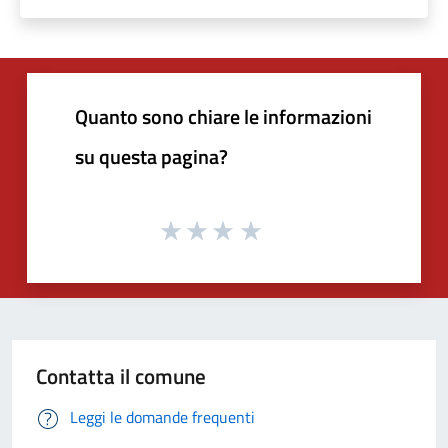
Quanto sono chiare le informazioni
su questa pagina?
Contatta il comune
Leggi le domande frequenti