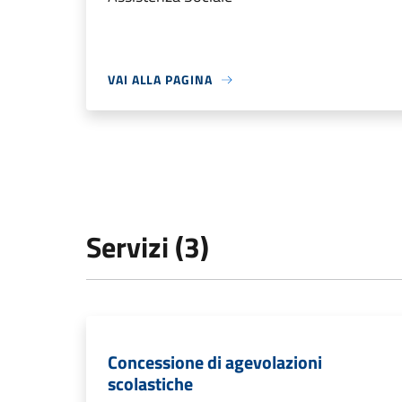
VAI ALLA PAGINA
Servizi (3)
Concessione di agevolazioni
scolastiche