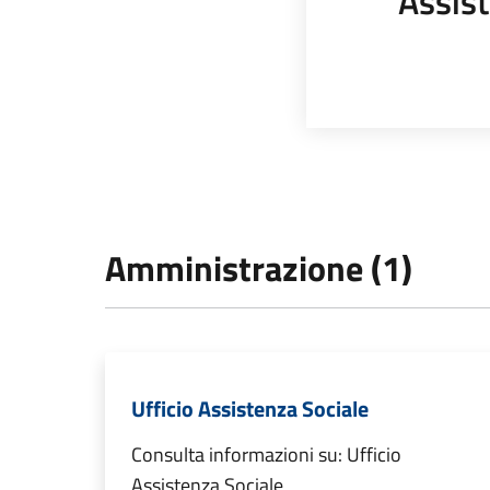
Assist
Amministrazione (1)
Ufficio Assistenza Sociale
Consulta informazioni su: Ufficio
Assistenza Sociale