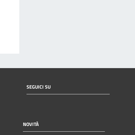
SEGUICI SU
NOVITÀ