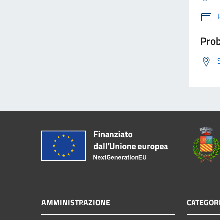
Prob
AMMINISTRAZIONE
CATEGORI