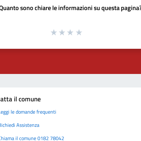
Quanto sono chiare le informazioni su questa pagina
atta il comune
Leggi le domande frequenti
Richiedi Assistenza
Chiama il comune 0182 78042