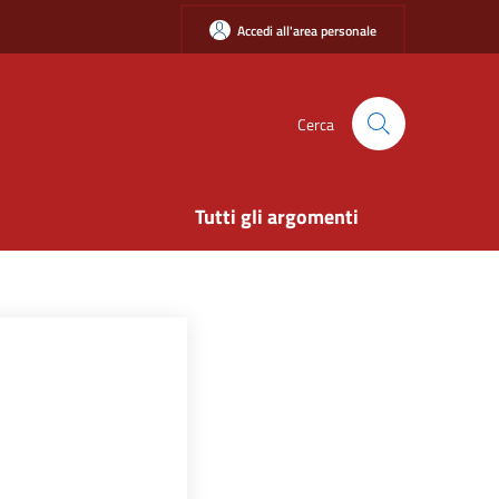
Accedi all'area personale
Cerca
Tutti gli argomenti