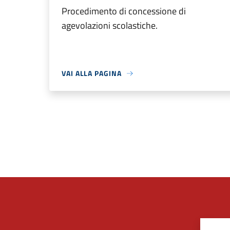
Procedimento di concessione di
agevolazioni scolastiche.
VAI ALLA PAGINA