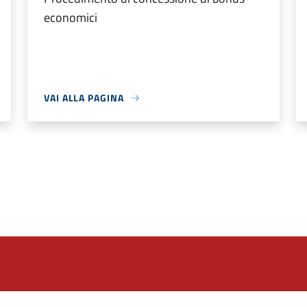
economici
VAI ALLA PAGINA