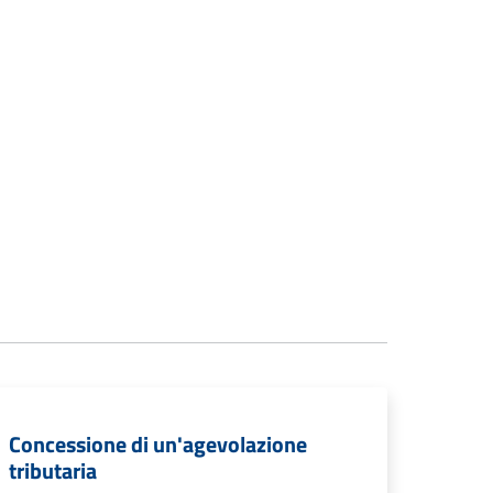
Concessione di un'agevolazione
tributaria