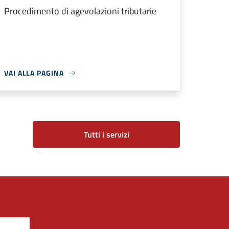
Procedimento di agevolazioni tributarie
VAI ALLA PAGINA
Tutti i servizi