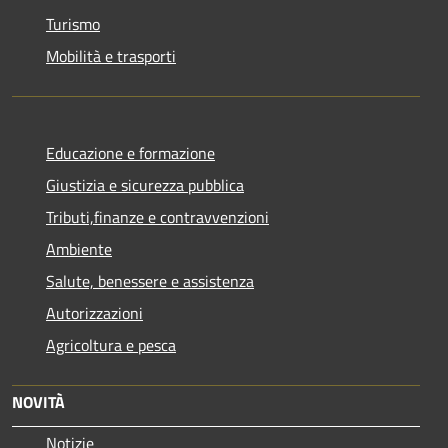
Turismo
Mobilità e trasporti
Educazione e formazione
Giustizia e sicurezza pubblica
Tributi,finanze e contravvenzioni
Ambiente
Salute, benessere e assistenza
Autorizzazioni
Agricoltura e pesca
NOVITÀ
Notizie