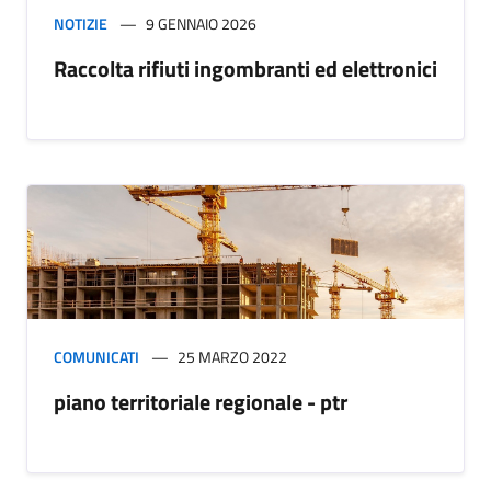
NOTIZIE
9 GENNAIO 2026
Raccolta rifiuti ingombranti ed elettronici
COMUNICATI
25 MARZO 2022
piano territoriale regionale - ptr