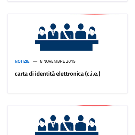
NOTIZIE
8 NOVEMBRE 2019
carta di identità elettronica (c.i.e.)