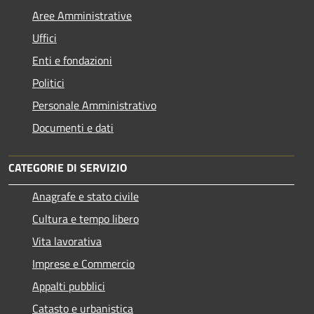
Aree Amministrative
Uffici
Enti e fondazioni
Politici
Personale Amministrativo
Documenti e dati
CATEGORIE DI SERVIZIO
Anagrafe e stato civile
Cultura e tempo libero
Vita lavorativa
Imprese e Commercio
Appalti pubblici
Catasto e urbanistica