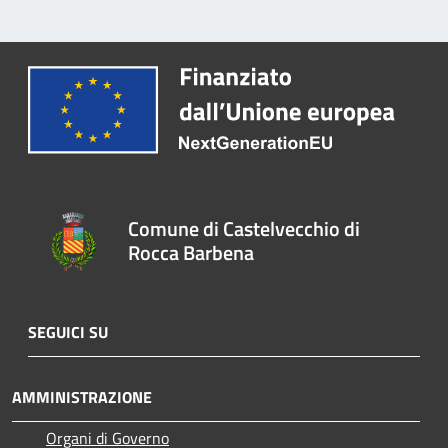
Comune di Castelvecchio di
Rocca Barbena
SEGUICI SU
AMMINISTRAZIONE
Organi di Governo