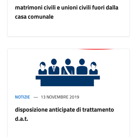
matrimoni civili e unioni civili fuori dalla
casa comunale
NOTIZIE
13 NOVEMBRE 2019
disposizione anticipate di trattamento
d.a.t.