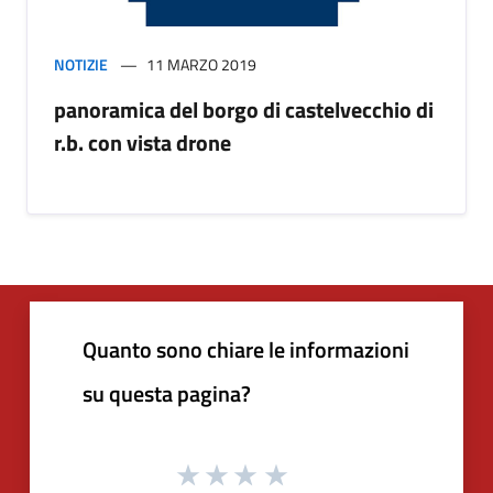
NOTIZIE
11 MARZO 2019
panoramica del borgo di castelvecchio di
r.b. con vista drone
Quanto sono chiare le informazioni
su questa pagina?