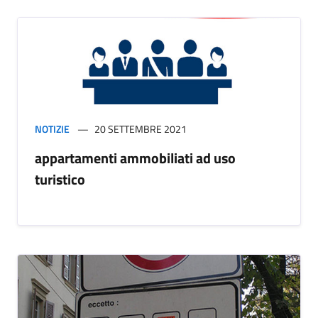
NOTIZIE
20 SETTEMBRE 2021
appartamenti ammobiliati ad uso
turistico