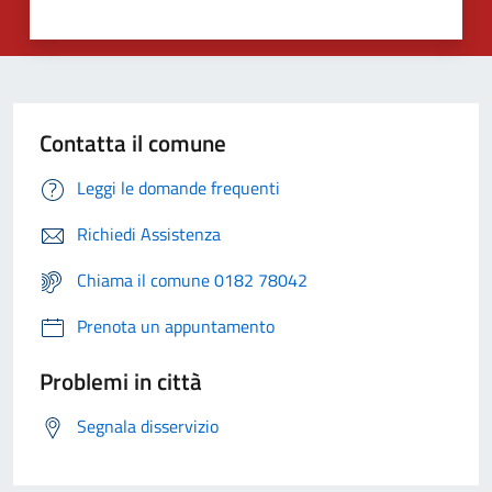
Contatta il comune
Leggi le domande frequenti
Richiedi Assistenza
Chiama il comune 0182 78042
Prenota un appuntamento
Problemi in città
Segnala disservizio