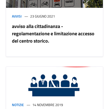
AVVISI
23 GIUGNO 2021
avviso alla cittadinanza -
regolamentazione e limitazione accesso
del centro storico.
NOTIZIE
14 NOVEMBRE 2019