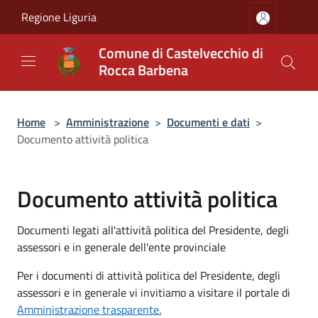
Salta al contenuto principale
Regione Liguria
Comune di Castelvecchio di
Rocca Barbena
Home
>
Amministrazione
>
Documenti e dati
>
Documento attività politica
Documento attività politica
Documenti legati all'attività politica del Presidente, degli
assessori e in generale dell'ente provinciale
Per i documenti di attività politica del Presidente, degli
assessori e in generale vi invitiamo a visitare il portale di
Amministrazione trasparente.