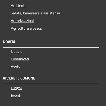
Ambiente
Salute, benessere e assistenza
Autorizzazioni
Agricoltura e pesca
NOVITÀ
Notizie
Comunicati
Avvisi
VIVERE IL COMUNE
Luoghi
Eventi