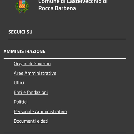
Comune di Castelvecchio di
Rocca Barbena
SEGUICI SU
AMMINISTRAZIONE
Organi di Governo
Aree Amministrative
Uffici
Enti e fondazioni
Politici
Personale Amministrativo
Documenti e dati