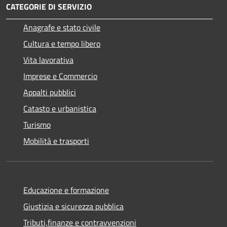
CATEGORIE DI SERVIZIO
Anagrafe e stato civile
Cultura e tempo libero
Vita lavorativa
Imprese e Commercio
Appalti pubblici
Catasto e urbanistica
Turismo
Mobilità e trasporti
Educazione e formazione
Giustizia e sicurezza pubblica
Tributi,finanze e contravvenzioni