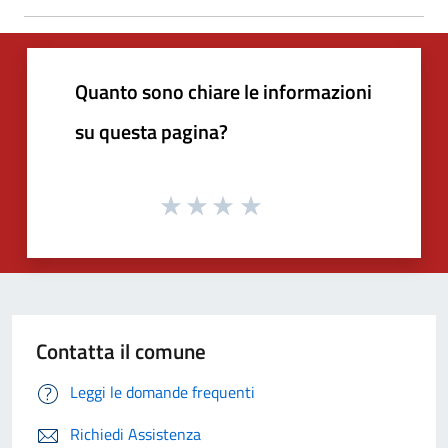
Quanto sono chiare le informazioni
su questa pagina?
Contatta il comune
Leggi le domande frequenti
Richiedi Assistenza