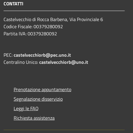
CONTATTI
Castelvecchio di Rocca Barbena, Via Provinciale 6
Codice Fiscale: 00379280092
Partita IVA: 00379280092
PEC:
castelvecchiorb@pec.uno.it
Centralino Unico:
castelvecchiorb@uno.it
Prenotazione appuntamento
Segnalazione disservizio
Leggi le FAQ
Richiesta assistenza