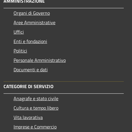
AMMINISTRAZIONE
Organi di Governo
Aree Amministrative
Uffici
Enti e fondazioni
Politici
Personale Amministrativo
Documenti e dati
CATEGORIE DI SERVIZIO
Anagrafe e stato civile
Cultura e tempo libero
Vita lavorativa
Imprese e Commercio