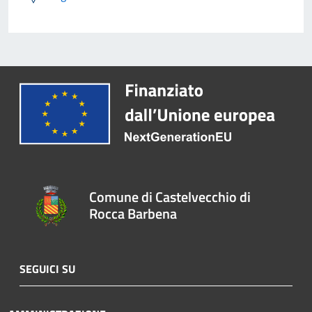
Comune di Castelvecchio di
Rocca Barbena
SEGUICI SU