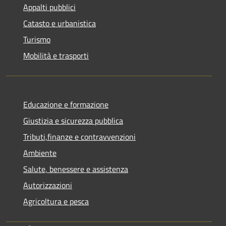
Appalti pubblici
Catasto e urbanistica
Turismo
Mobilità e trasporti
Educazione e formazione
Giustizia e sicurezza pubblica
Tributi,finanze e contravvenzioni
Ambiente
Salute, benessere e assistenza
Autorizzazioni
Agricoltura e pesca