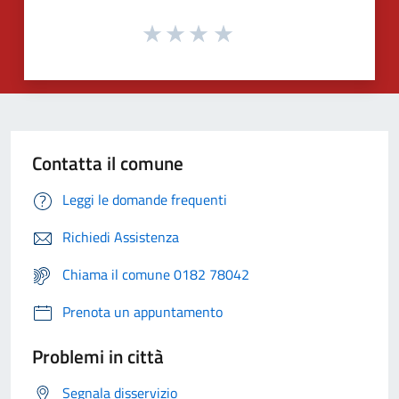
Contatta il comune
Leggi le domande frequenti
Richiedi Assistenza
Chiama il comune 0182 78042
Prenota un appuntamento
Problemi in città
Segnala disservizio