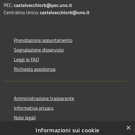
PEC:
castelvecchiorb@pec.uno.it
Centralino Unico:
castelvecchiorb@uno.it
Prenotazione appuntamento
Segnalazione disservizio
Leggi le FAQ
Richiesta assistenza
Amministrazione trasparente
Informativa privacy
Note legali
×
Dichiarazione di accessibilità
Informazioni sui cookie