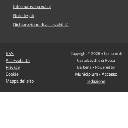
Informativa privacy
Note legali
Dichiarazione di accessibilità
RSS
Copyright © 2026 • Comune di
Accessibilità
Castelvecchio di Rocca
Privacy
Barbena • Powered by
Cookie
Municipium
Accesso
•
Mappa del sito
redazione