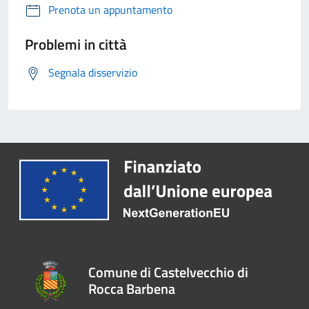
Prenota un appuntamento
Problemi in città
Segnala disservizio
Comune di Castelvecchio di
Rocca Barbena