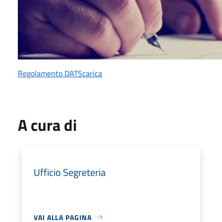
Regolamento DAT
Scarica
A cura di
Ufficio Segreteria
VAI ALLA PAGINA