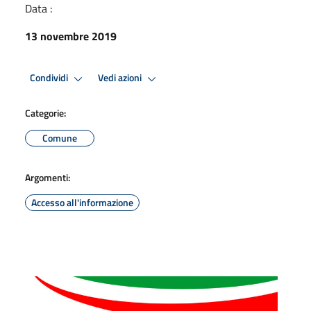
Data :
13 novembre 2019
Condividi
Vedi azioni
Categorie:
Comune
Argomenti:
Accesso all'informazione