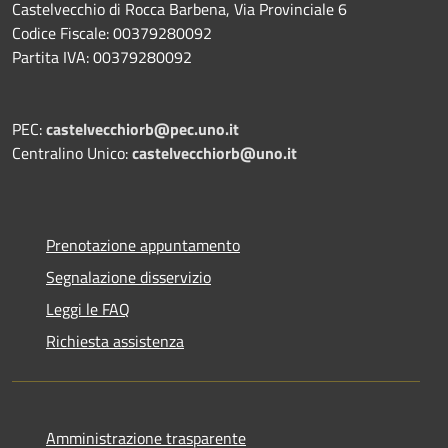
Castelvecchio di Rocca Barbena, Via Provinciale 6
Codice Fiscale: 00379280092
Partita IVA: 00379280092
PEC:
castelvecchiorb@pec.uno.it
Centralino Unico:
castelvecchiorb@uno.it
Prenotazione appuntamento
Segnalazione disservizio
Leggi le FAQ
Richiesta assistenza
Amministrazione trasparente