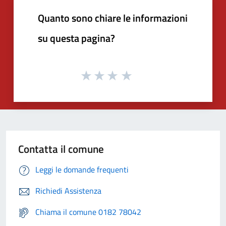
Quanto sono chiare le informazioni
su questa pagina?
Contatta il comune
Leggi le domande frequenti
Richiedi Assistenza
Chiama il comune 0182 78042