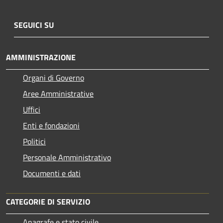
SEGUICI SU
AMMINISTRAZIONE
Organi di Governo
Aree Amministrative
Uffici
Enti e fondazioni
Politici
Personale Amministrativo
Documenti e dati
CATEGORIE DI SERVIZIO
Anagrafe e stato civile