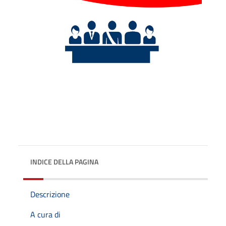
INDICE DELLA PAGINA
Descrizione
A cura di