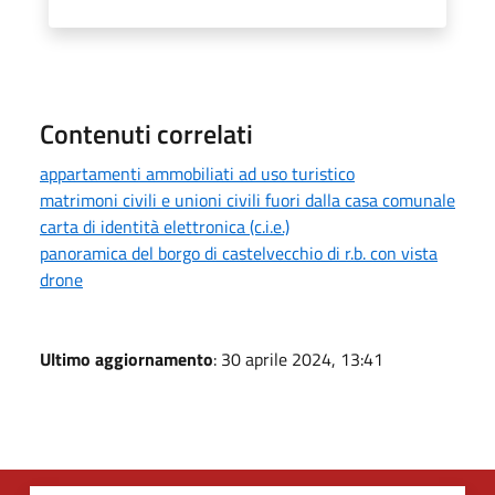
Contenuti correlati
appartamenti ammobiliati ad uso turistico
matrimoni civili e unioni civili fuori dalla casa comunale
carta di identità elettronica (c.i.e.)
panoramica del borgo di castelvecchio di r.b. con vista
drone
Ultimo aggiornamento
: 30 aprile 2024, 13:41