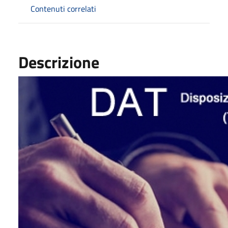
Contenuti correlati
Descrizione