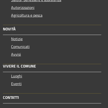
Autorizzazioni
Agricoltura e pesca
NOVITÀ
Notizie
Comunicati
Avvisi
VIVERE IL COMUNE
Luoghi
Eventi
CONTATTI