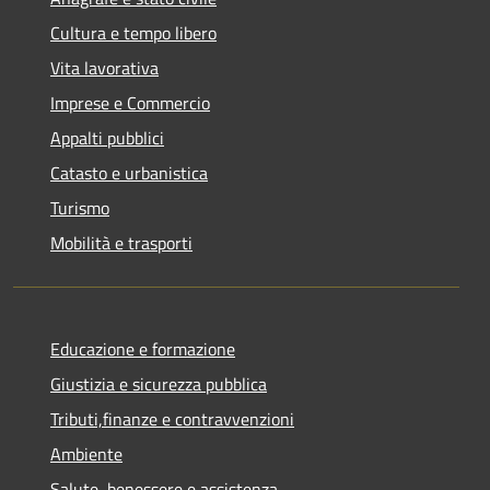
Cultura e tempo libero
Vita lavorativa
Imprese e Commercio
Appalti pubblici
Catasto e urbanistica
Turismo
Mobilità e trasporti
Educazione e formazione
Giustizia e sicurezza pubblica
Tributi,finanze e contravvenzioni
Ambiente
Salute, benessere e assistenza