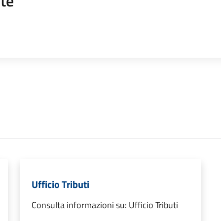
te
Ufficio Tributi
Consulta informazioni su: Ufficio Tributi