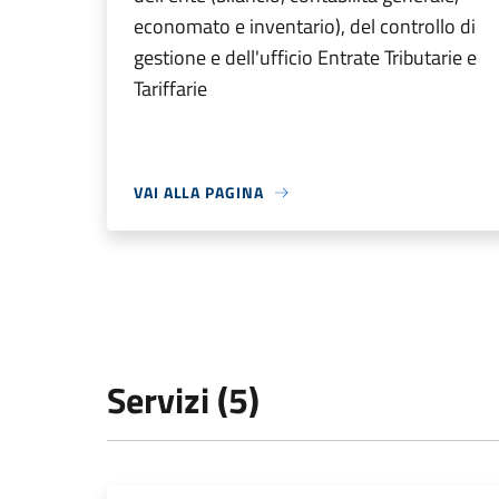
economato e inventario), del controllo di
gestione e dell'ufficio Entrate Tributarie e
Tariffarie
VAI ALLA PAGINA
Servizi (5)