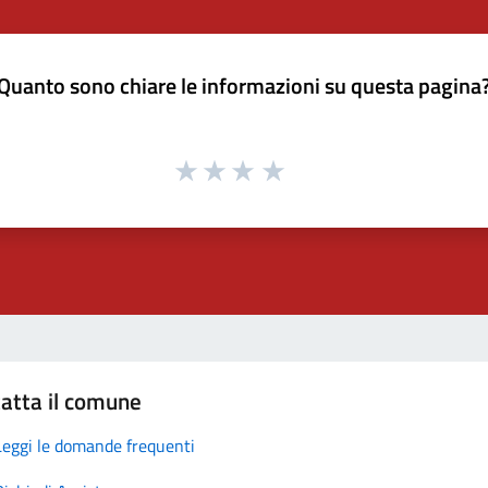
Quanto sono chiare le informazioni su questa pagina
atta il comune
Leggi le domande frequenti