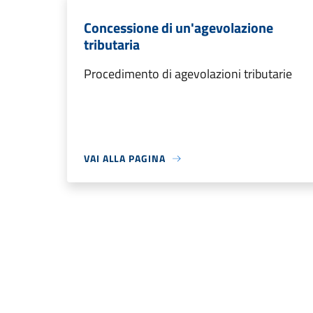
Concessione di un'agevolazione
tributaria
Procedimento di agevolazioni tributarie
VAI ALLA PAGINA