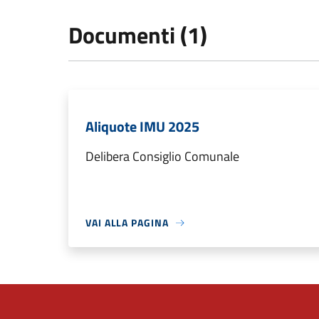
Documenti (1)
Aliquote IMU 2025
Delibera Consiglio Comunale
VAI ALLA PAGINA