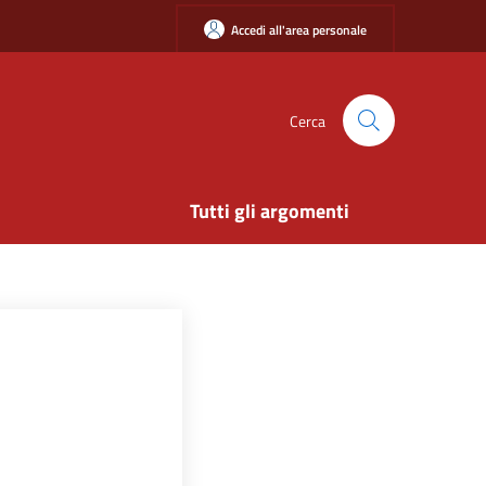
Accedi all'area personale
Cerca
Tutti gli argomenti