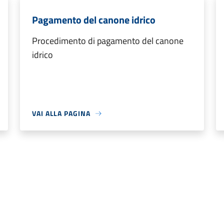
Pagamento del canone idrico
Procedimento di pagamento del canone
idrico
VAI ALLA PAGINA