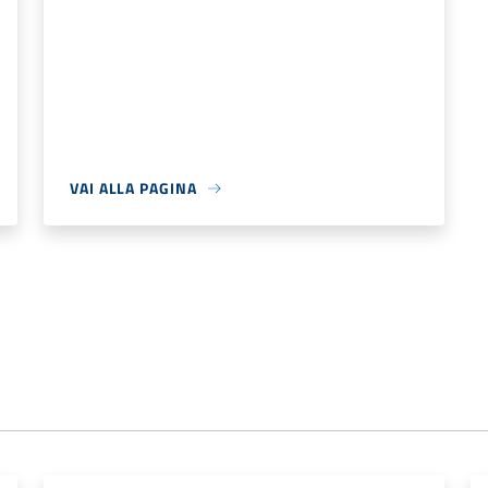
VAI ALLA PAGINA