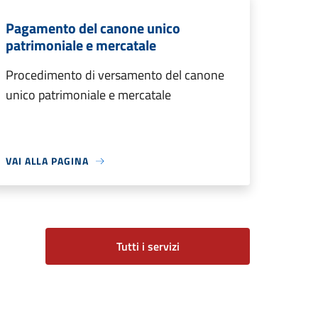
Pagamento del canone unico
patrimoniale e mercatale
Procedimento di versamento del canone
unico patrimoniale e mercatale
VAI ALLA PAGINA
Tutti i servizi